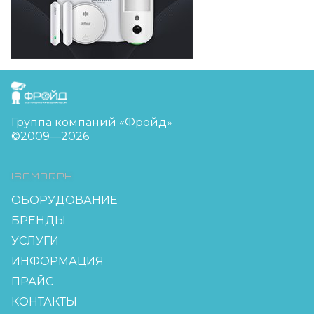
FreudGroup
Группа компаний «Фройд»
©2009—2026
ISOMORPH
ОБОРУДОВАНИЕ
БРЕНДЫ
УСЛУГИ
ИНФОРМАЦИЯ
ПРАЙС
КОНТАКТЫ