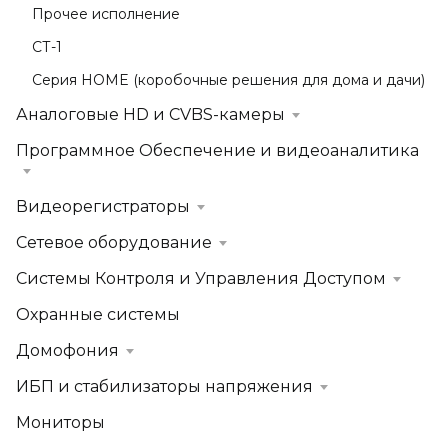
Прочее исполнение
СТ-1
Серия HOME (коробочные решения для дома и дачи)
Аналоговые HD и CVBS-камеры
Программное Обеспечение и видеоаналитика
Видеорегистраторы
Сетевое оборудование
Системы Контроля и Управления Доступом
Охранные системы
Домофония
ИБП и стабилизаторы напряжения
Мониторы