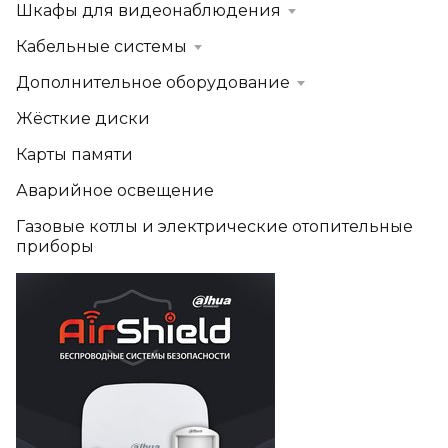
Шкафы для видеонаблюдения
Кабельные системы
Дополнительное оборудование
Жёсткие диски
Карты памяти
Аварийное освещение
Газовые котлы и электрические отопительные
приборы