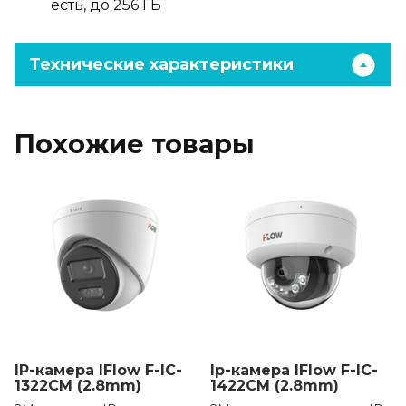
есть, до 256 ГБ
Технические характеристики
Похожие товары
IP-камера IFlow F-IC-
Ip-камера IFlow F-IC-
1322CM (2.8mm)
1422CM (2.8mm)