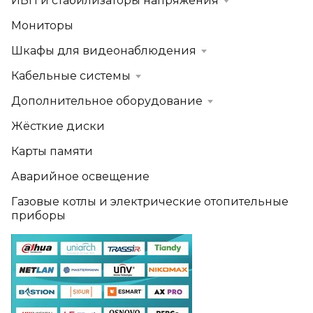
ИБП и стабилизаторы напряжения
Мониторы
Шкафы для видеонаблюдения
Кабельные системы
Дополнительное оборудование
Жёсткие диски
Карты памяти
Аварийное освещение
Газовые котлы и электрические отопительные
приборы