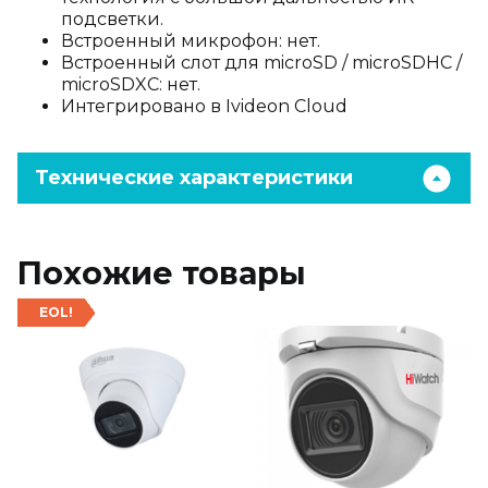
подсветки.
Встроенный микрофон: нет.
Встроенный слот для microSD / microSDHC /
microSDXC: нет.
Интегрировано в Ivideon Cloud
Технические характеристики
Похожие товары
EOL!