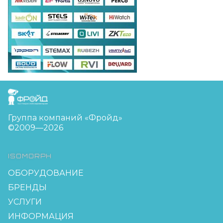
FreudGroup
Группа компаний «Фройд»
©2009—2026
ISOMORPH
ОБОРУДОВАНИЕ
БРЕНДЫ
УСЛУГИ
ИНФОРМАЦИЯ