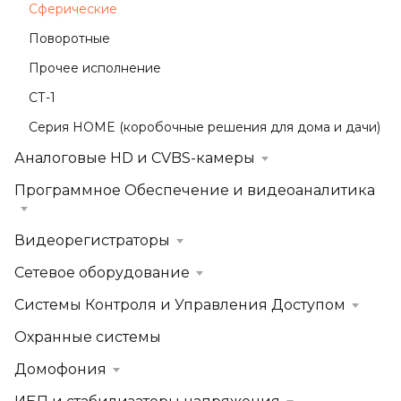
Сферические
Поворотные
Прочее исполнение
СТ-1
Серия HOME (коробочные решения для дома и дачи)
Аналоговые HD и CVBS-камеры
Программное Обеспечение и видеоаналитика
Видеорегистраторы
Сетевое оборудование
Системы Контроля и Управления Доступом
Охранные системы
Домофония