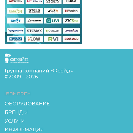
FreudGroup
Группа компаний «Фройд»
©2009—2026
ISOMORPH
ОБОРУДОВАНИЕ
БРЕНДЫ
УСЛУГИ
ИНФОРМАЦИЯ