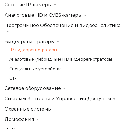
Сетевые IP-камеры
Аналоговые HD и CVBS-камеры
Программное Обеспечение и видеоаналитика
Видеорегистраторы
IP-видеорегистраторы
Аналоговые (гибридные) HD видеорегистраторы
Специальные устройства
СТ-1
Сетевое оборудование
Системы Контроля и Управления Доступом
Охранные системы
Домофония