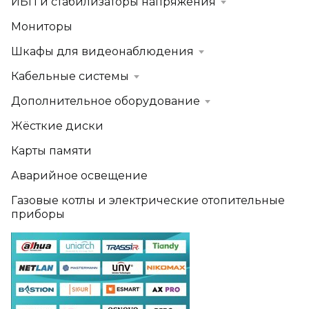
ИБП и стабилизаторы напряжения
Мониторы
Шкафы для видеонаблюдения
Кабельные системы
Дополнительное оборудование
Жёсткие диски
Карты памяти
Аварийное освещение
Газовые котлы и электрические отопительные
приборы