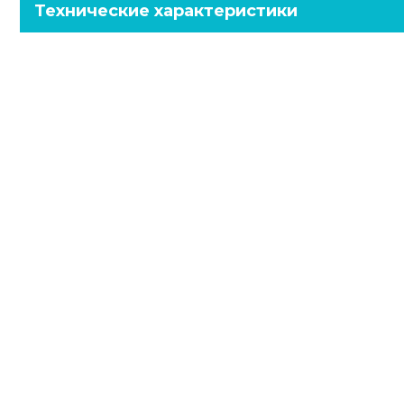
Технические характеристики