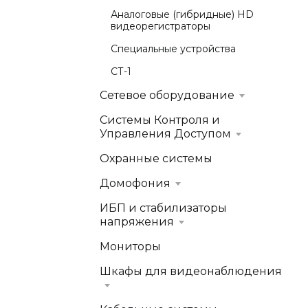
Аналоговые (гибридные) HD
видеорегистраторы
Специальные устройства
СТ-1
Сетевое оборудование
Системы Контроля и
Управления Доступом
Охранные системы
Домофония
ИБП и стабилизаторы
напряжения
Мониторы
Шкафы для видеонаблюдения