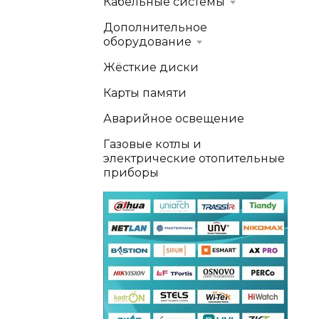
Кабельные системы
Дополнительное
оборудование
Жёсткие диски
Карты памяти
Аварийное освещение
Газовые котлы и
электрические отопительные
приборы