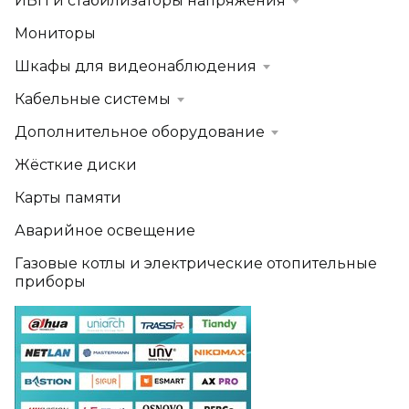
ИБП и стабилизаторы напряжения
Мониторы
Шкафы для видеонаблюдения
Кабельные системы
Дополнительное оборудование
Жёсткие диски
Карты памяти
Аварийное освещение
Газовые котлы и электрические отопительные
приборы