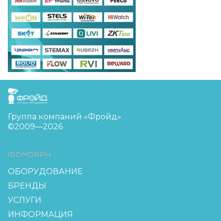
FreudGroup
Группа компаний «Фройд»
©2009—2026
ISOMORPH
ОБОРУДОВАНИЕ
БРЕНДЫ
УСЛУГИ
ИНФОРМАЦИЯ