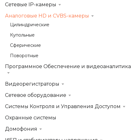
Сетевые IP-камеры
Аналоговые HD и CVBS-камеры
Цилиндрические
Купольные
Сферические
Поворотные
Программное Обеспечение и видеоаналитика
Видеорегистраторы
Сетевое оборудование
Системы Контроля и Управления Доступом
Охранные системы
Домофония