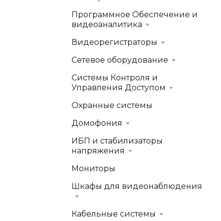
Программное Обеспечение и
видеоаналитика
Видеорегистраторы
Сетевое оборудование
Системы Контроля и
Управления Доступом
Охранные системы
Домофония
ИБП и стабилизаторы
напряжения
Мониторы
Шкафы для видеонаблюдения
Кабельные системы