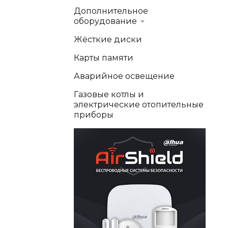
Дополнительное
оборудование
Жёсткие диски
Карты памяти
Аварийное освещение
Газовые котлы и
электрические отопительные
приборы