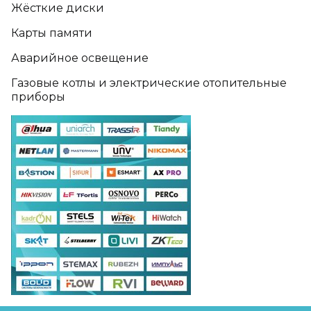
Жёсткие диски
Карты памяти
Аварийное освещение
Газовые котлы и электрические отопительные
приборы