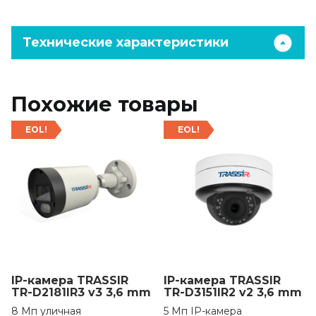
Технические характеристики
Похожие товары
EOL!
EOL!
IP-камера TRASSIR
IP-камера TRASSIR
TR-D2181IR3 v3 3,6 mm
TR-D3151IR2 v2 3,6 mm
8 Мп уличная
5 Мп IP-камера