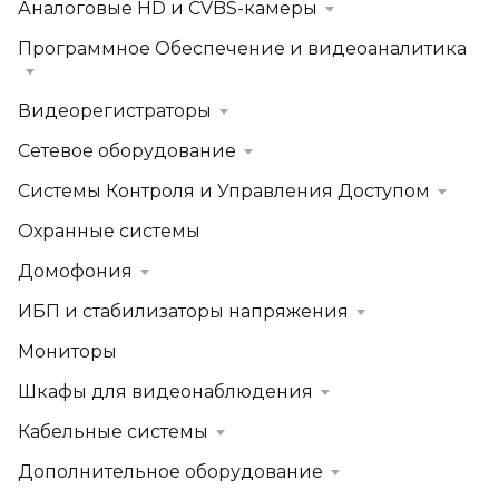
Аналоговые HD и CVBS-камеры
Программное Обеспечение и видеоаналитика
Видеорегистраторы
Сетевое оборудование
Системы Контроля и Управления Доступом
Охранные системы
Домофония
ИБП и стабилизаторы напряжения
Мониторы
Шкафы для видеонаблюдения
Кабельные системы
Дополнительное оборудование