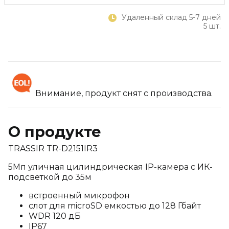
Удаленный склад 5-7 дней
5 шт.
Внимание, продукт снят с производства.
О продукте
TRASSIR TR-D2151IR3
5Мп уличная цилиндрическая IP-камера с ИК-
подсветкой до 35м
встроенный микрофон
слот для microSD емкостью до 128 Гбайт
WDR 120 дБ
IP67