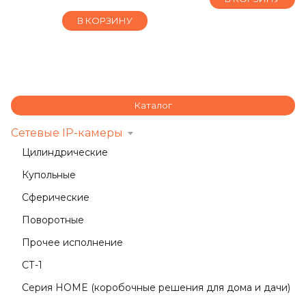
В КОРЗИНУ
Каталог
Сетевые IP-камеры
Цилиндрические
Купольные
Сферические
Поворотные
Прочее исполнение
СТ-1
Серия HOME (коробочные решения для дома и дачи)