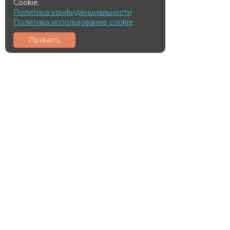
Cookie.
Политика конфиденциальности
Политика использование cookie
Принять