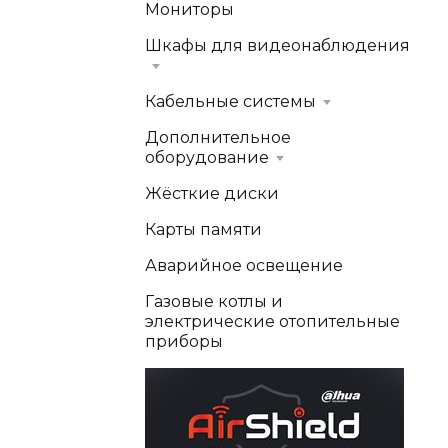
Мониторы
Шкафы для видеонаблюдения
Кабельные системы
Дополнительное
оборудование
Жёсткие диски
Карты памяти
Аварийное освещение
Газовые котлы и
электрические отопительные
приборы