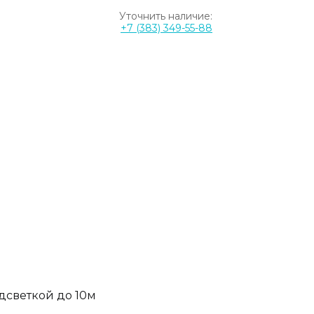
Уточнить наличие:
+7 (383) 349-55-88
дсветкой до 10м