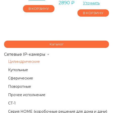
2890
₽
Уточнить
В КОРЗИНУ
В КОРЗИНУ
Каталог
Сетевые IP-камеры
Цилиндрические
Купольные
Сферические
Поворотные
Прочее исполнение
СТ-1
Серия HOME (коробочные решения для дома и дачи)