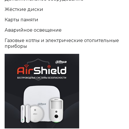
Жёсткие диски
Карты памяти
Аварийное освещение
Газовые котлы и электрические отопительные
приборы