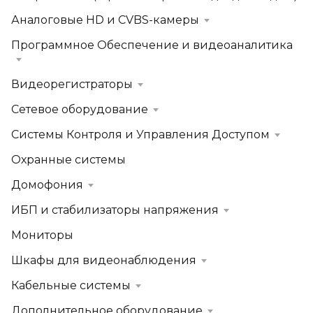
Аналоговые HD и CVBS-камеры
Программное Обеспечение и видеоаналитика
Видеорегистраторы
Сетевое оборудование
Системы Контроля и Управления Доступом
Охранные системы
Домофония
ИБП и стабилизаторы напряжения
Мониторы
Шкафы для видеонаблюдения
Кабельные системы
Дополнительное оборудование