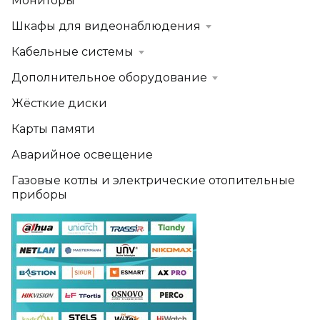
Мониторы
Шкафы для видеонаблюдения
Кабельные системы
Дополнительное оборудование
Жёсткие диски
Карты памяти
Аварийное освещение
Газовые котлы и электрические отопительные
приборы