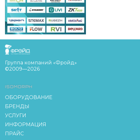
FreudGroup
Группа компаний «Фройд»
©2009—2026
ISOMORPH
ОБОРУДОВАНИЕ
БРЕНДЫ
УСЛУГИ
ИНФОРМАЦИЯ
ПРАЙС