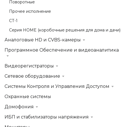
Поворотные
Прочее исполнение
СТ-1
Серия HOME (коробочные решения для дома и дачи)
Аналоговые HD и CVBS-камеры
Программное Обеспечение и видеоаналитика
Видеорегистраторы
Сетевое оборудование
Системы Контроля и Управления Доступом
Охранные системы
Домофония
ИБП и стабилизаторы напряжения