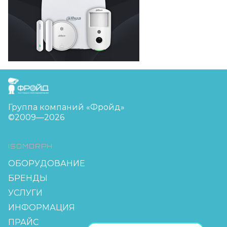
FreudGroup
Группа компаний «Фройд»
©2009—2026
ISOMORPH
ОБОРУДОВАНИЕ
БРЕНДЫ
УСЛУГИ
ИНФОРМАЦИЯ
ПРАЙС