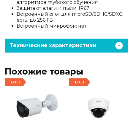
алгоритмов глубокого обучения
Защита от влаги и пыли: IP67
Встроенный слот для microSD/SDHC/SDXC:
есть, до 256 ГБ
Встроенный микрофон: нет
Технические характеристики
Похожие товары
EOL!
EOL!