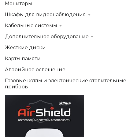
Мониторы
Шкафы для видеонаблюдения
Кабельные системы
Дополнительное оборудование
Жёсткие диски
Карты памяти
Аварийное освещение
Газовые котлы и электрические отопительные
приборы