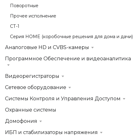
Поворотные
Прочее исполнение
СТ-1
Серия HOME (коробочные решения для дома и дачи)
Аналоговые HD и CVBS-камеры
Программное Обеспечение и видеоаналитика
Видеорегистраторы
Сетевое оборудование
Системы Контроля и Управления Доступом
Охранные системы
Домофония
ИБП и стабилизаторы напряжения