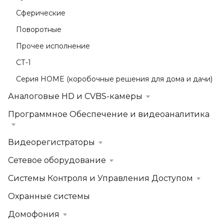
Сферические
Поворотные
Прочее исполнение
СТ-1
Серия HOME (коробочные решения для дома и дачи)
Аналоговые HD и CVBS-камеры
Программное Обеспечение и видеоаналитика
Видеорегистраторы
Сетевое оборудование
Системы Контроля и Управления Доступом
Охранные системы
Домофония