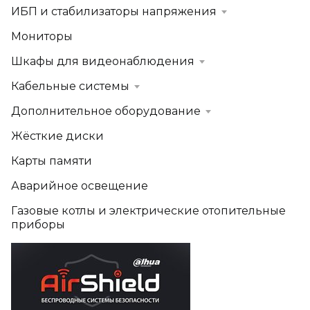
ИБП и стабилизаторы напряжения
Мониторы
Шкафы для видеонаблюдения
Кабельные системы
Дополнительное оборудование
Жёсткие диски
Карты памяти
Аварийное освещение
Газовые котлы и электрические отопительные
приборы