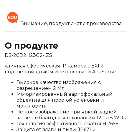
Внимание, продукт снят с производства.
О продукте
DS-2CD2H23G2-IZS
уличная сферическая IP-камера с EXIR-
подсветкой до 40м и технологией AcuSense
Высокое качество изображения с
разрешением 2 Мп
Моторизированный вариофокальный
объектив для простой установки и
мониторинг
Четкое изображение при яркой задней
засветке благодаря технологии 120 дБ WDR
Технология эффективного сжатия H.265+
Защита от влаги и пыли (IP67) и