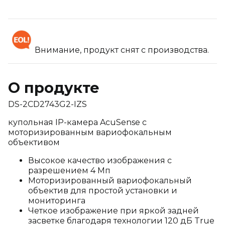
Внимание, продукт снят с производства.
О продукте
DS-2CD2743G2-IZS
купольная IP-камера AcuSense c
моторизированным вариофокальным
объективом
Высокое качество изображения с
разрешением 4 Мп
Моторизированный вариофокальный
объектив для простой установки и
мониторинга
Четкое изображение при яркой задней
засветке благодаря технологии 120 дБ True