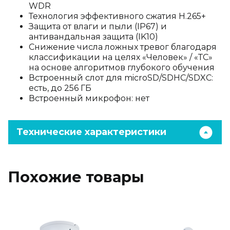
WDR
Технология эффективного сжатия H.265+
Защита от влаги и пыли (IP67) и
антивандальная защита (IK10)
Снижение числа ложных тревог благодаря
классификации на целях «Человек» / «ТС»
на основе алгоритмов глубокого обучения
Встроенный слот для microSD/SDHC/SDXC:
есть, до 256 ГБ
Встроенный микрофон: нет
Технические характеристики
Похожие товары