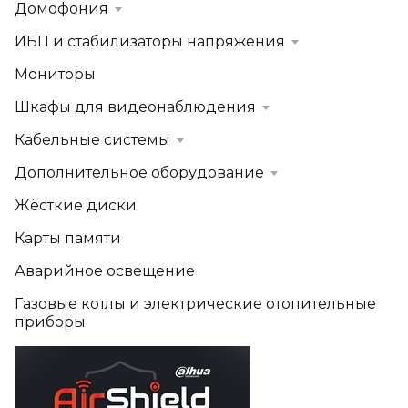
Домофония
ИБП и стабилизаторы напряжения
Мониторы
Шкафы для видеонаблюдения
Кабельные системы
Дополнительное оборудование
Жёсткие диски
Карты памяти
Аварийное освещение
Газовые котлы и электрические отопительные
приборы