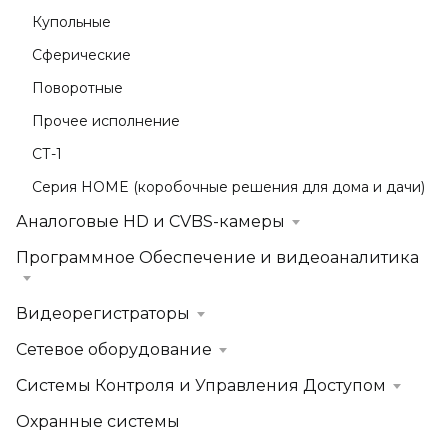
Купольные
Сферические
Поворотные
Прочее исполнение
СТ-1
Серия HOME (коробочные решения для дома и дачи)
Аналоговые HD и CVBS-камеры
Программное Обеспечение и видеоаналитика
Видеорегистраторы
Сетевое оборудование
Системы Контроля и Управления Доступом
Охранные системы