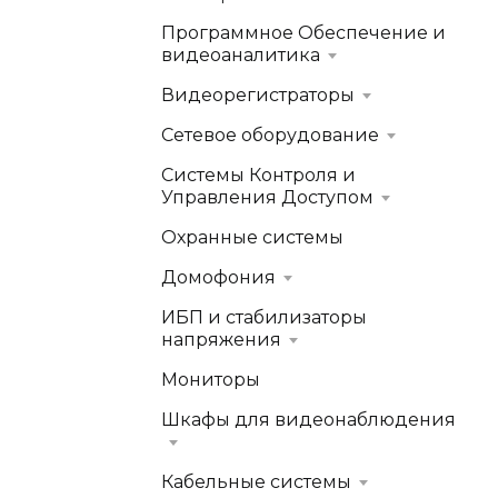
Программное Обеспечение и
видеоаналитика
Видеорегистраторы
Сетевое оборудование
Системы Контроля и
Управления Доступом
Охранные системы
Домофония
ИБП и стабилизаторы
напряжения
Мониторы
Шкафы для видеонаблюдения
Кабельные системы