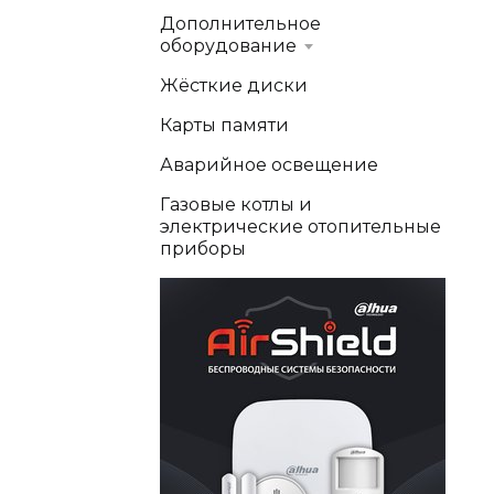
Дополнительное
оборудование
Жёсткие диски
Карты памяти
Аварийное освещение
Газовые котлы и
электрические отопительные
приборы