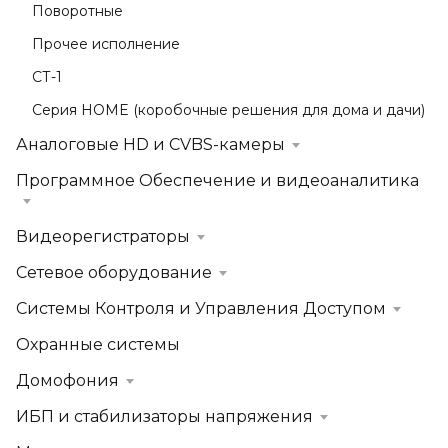
Поворотные
Прочее исполнение
СТ-1
Серия HOME (коробочные решения для дома и дачи)
Аналоговые HD и CVBS-камеры
Программное Обеспечение и видеоаналитика
Видеорегистраторы
Сетевое оборудование
Системы Контроля и Управления Доступом
Охранные системы
Домофония
ИБП и стабилизаторы напряжения