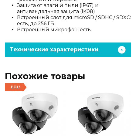
Защита от влаги и пыли (IP67) и
антивандальная защита (IK08)
Встроенный слот для microSD / SDHC / SDXC:
есть, до 256 ГБ
Встроенный микрофон: есть
Технические характеристики
Похожие товары
EOL!