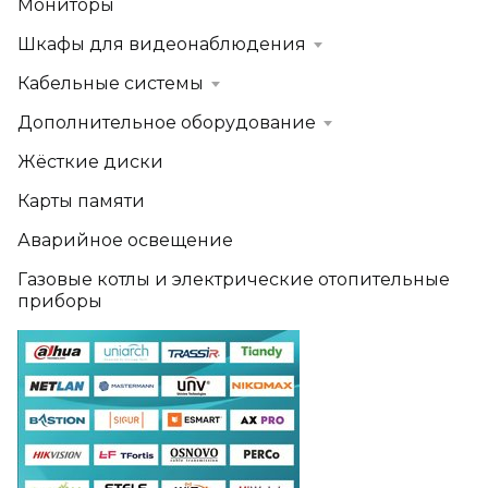
Мониторы
Шкафы для видеонаблюдения
Кабельные системы
Дополнительное оборудование
Жёсткие диски
Карты памяти
Аварийное освещение
Газовые котлы и электрические отопительные
приборы