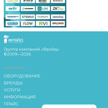
FreudGroup
Группа компаний «Фройд»
©2009—2026
ISOMORPH
ОБОРУДОВАНИЕ
БРЕНДЫ
УСЛУГИ
ИНФОРМАЦИЯ
ПРАЙС