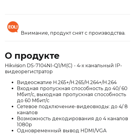
Внимание, продукт снят с производства.
О продукте
Hikvision DS-7104NI-Q1/M(C) - 4-х канальный IP-
видеорегистратор
Видеосжатие H.265+/H.265/H.264+/H.264
Входная пропускная способность до 40/ 60
Мбит/с, выходная пропускная способность
до 60 Мбит/с
Сетевое подключение-видеовходы: до 4/ 8
каналов
Возможность декодирования до 4 каналов
1080p
Одновременный вывод HDMI/VGA