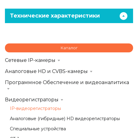
Технические характеристики
Каталог
Сетевые IP-камеры
Аналоговые HD и CVBS-камеры
Программное Обеспечение и видеоаналитика
Видеорегистраторы
IP-видеорегистраторы
Аналоговые (гибридные) HD видеорегистраторы
Специальные устройства