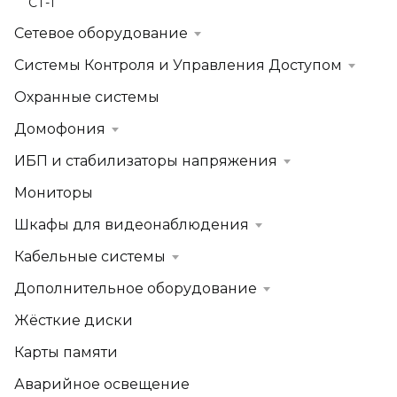
СТ-1
Сетевое оборудование
Системы Контроля и Управления Доступом
Охранные системы
Домофония
ИБП и стабилизаторы напряжения
Мониторы
Шкафы для видеонаблюдения
Кабельные системы
Дополнительное оборудование
Жёсткие диски
Карты памяти
Аварийное освещение