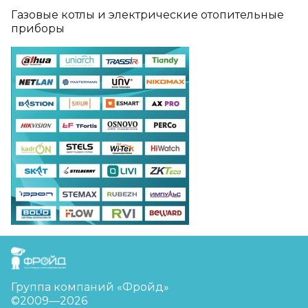
Газовые котлы и электрические отопительные
приборы
FreudGroup
Группа компаний «Фройд»
©2009—2026