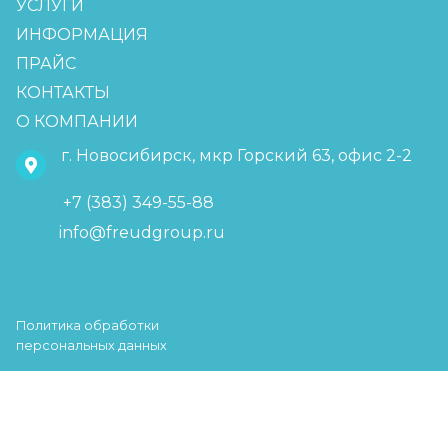
УСЛУГИ
ИНФОРМАЦИЯ
ПРАЙС
КОНТАКТЫ
О КОМПАНИИ
г. Новосибирск, мкр Горский 63, офис 2-2
+7 (383) 349-55-88
info@freudgroup.ru
Политика обработки
персональных данных