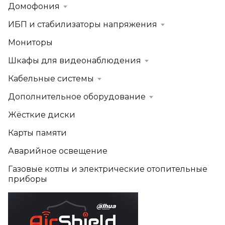
Домофония
ИБП и стабилизаторы напряжения
Мониторы
Шкафы для видеонаблюдения
Кабельные системы
Дополнительное оборудование
Жёсткие диски
Карты памяти
Аварийное освещение
Газовые котлы и электрические отопительные
приборы