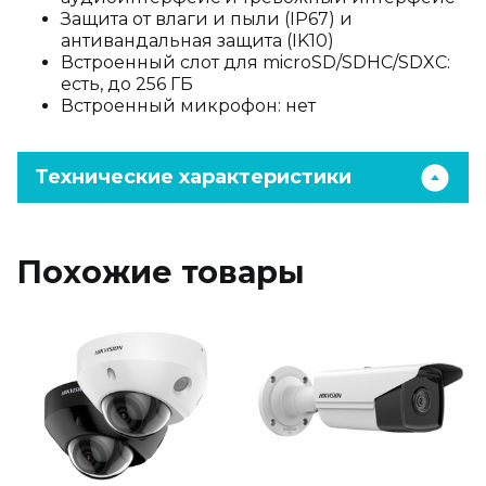
Защита от влаги и пыли (IP67) и
антивандальная защита (IK10)
Встроенный слот для microSD/SDHC/SDXC:
есть, до 256 ГБ
Встроенный микрофон: нет
Технические характеристики
Похожие товары