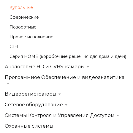
Купольные
Сферические
Поворотные
Прочее исполнение
СТ-1
Серия HOME (коробочные решения для дома и дачи)
Аналоговые HD и CVBS-камеры
Программное Обеспечение и видеоаналитика
Видеорегистраторы
Сетевое оборудование
Системы Контроля и Управления Доступом
Охранные системы