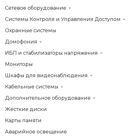
Сетевое оборудование
Системы Контроля и Управления Доступом
Охранные системы
Домофония
ИБП и стабилизаторы напряжения
Мониторы
Шкафы для видеонаблюдения
Кабельные системы
Дополнительное оборудование
Жёсткие диски
Карты памяти
Аварийное освещение