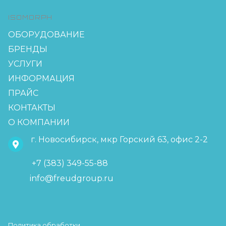
ISOMORPH
ОБОРУДОВАНИЕ
БРЕНДЫ
УСЛУГИ
ИНФОРМАЦИЯ
ПРАЙС
КОНТАКТЫ
О КОМПАНИИ
г. Новосибирск, мкр Горский 63, офис 2-2
+7 (383) 349-55-88
info@freudgroup.ru
Политика обработки