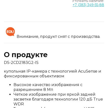
Уточнить наличие:
+7 (383) 349-55-88
Внимание, продукт снят с производства.
О продукте
DS-2CD2183G2-IS
купольная IP-камера с технологией AcuSense и
фиксированным объективом
Высокое качество изображения с
разрешением 8 Мп
Четкое изображение при яркой задней
засветке благодаря технологии 120 дБ True
WDR