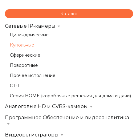
Каталог
Сетевые IP-камеры
Цилиндрические
Купольные
Сферические
Поворотные
Прочее исполнение
СТ-1
Серия HOME (коробочные решения для дома и дачи)
Аналоговые HD и CVBS-камеры
Программное Обеспечение и видеоаналитика
Видеорегистраторы