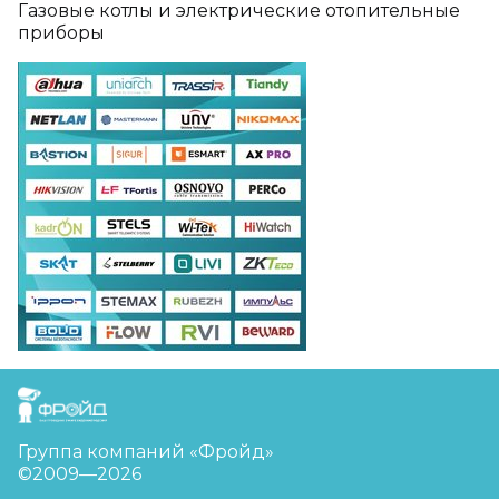
Газовые котлы и электрические отопительные
приборы
FreudGroup
Группа компаний «Фройд»
©2009—2026