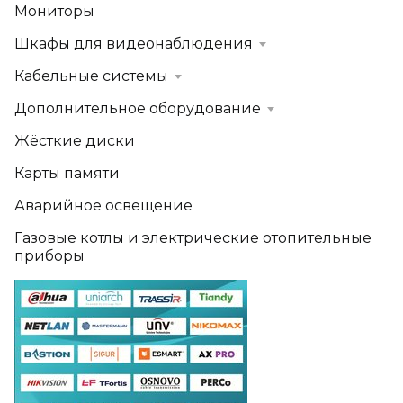
Мониторы
Шкафы для видеонаблюдения
Кабельные системы
Дополнительное оборудование
Жёсткие диски
Карты памяти
Аварийное освещение
Газовые котлы и электрические отопительные
приборы