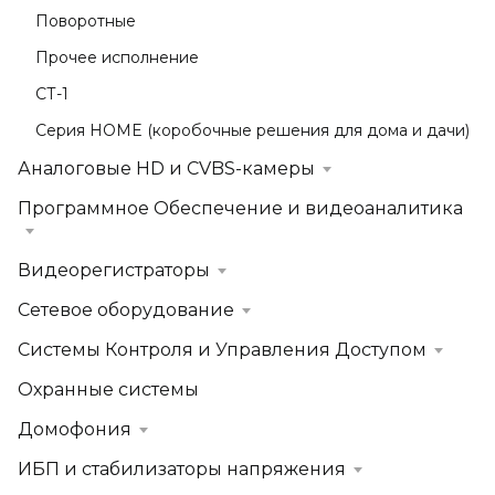
Поворотные
Прочее исполнение
СТ-1
Серия HOME (коробочные решения для дома и дачи)
Аналоговые HD и CVBS-камеры
Программное Обеспечение и видеоаналитика
Видеорегистраторы
Сетевое оборудование
Системы Контроля и Управления Доступом
Охранные системы
Домофония
ИБП и стабилизаторы напряжения