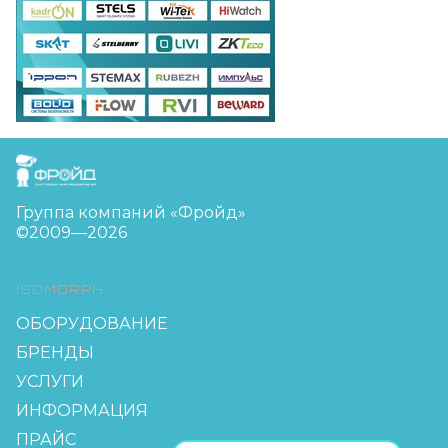
FreudGroup
Группа компаний «Фройд»
©2009—2026
ISOMORPH
ОБОРУДОВАНИЕ
БРЕНДЫ
УСЛУГИ
ИНФОРМАЦИЯ
ПРАЙС