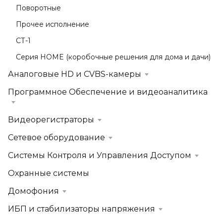
Поворотные
Прочее исполнение
СТ-1
Серия HOME (коробочные решения для дома и дачи)
Аналоговые HD и CVBS-камеры
Программное Обеспечение и видеоаналитика
Видеорегистраторы
Сетевое оборудование
Системы Контроля и Управления Доступом
Охранные системы
Домофония
ИБП и стабилизаторы напряжения