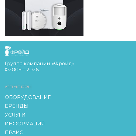
FreudGroup
Группа компаний «Фройд»
©2009—2026
ISOMORPH
ОБОРУДОВАНИЕ
БРЕНДЫ
УСЛУГИ
ИНФОРМАЦИЯ
ПРАЙС