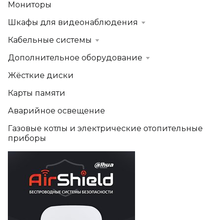
Мониторы
Шкафы для видеонаблюдения
Кабельные системы
Дополнительное оборудование
Жёсткие диски
Карты памяти
Аварийное освещение
Газовые котлы и электрические отопительные
приборы