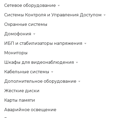
Сетевое оборудование
Системы Контроля и Управления Доступом
Охранные системы
Домофония
ИБП и стабилизаторы напряжения
Мониторы
Шкафы для видеонаблюдения
Кабельные системы
Дополнительное оборудование
Жёсткие диски
Карты памяти
Аварийное освещение