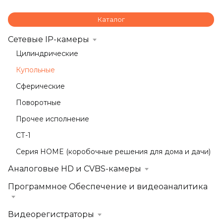
Каталог
Сетевые IP-камеры
Цилиндрические
Купольные
Сферические
Поворотные
Прочее исполнение
СТ-1
Серия HOME (коробочные решения для дома и дачи)
Аналоговые HD и CVBS-камеры
Программное Обеспечение и видеоаналитика
Видеорегистраторы