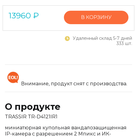
13960
₽
В КОРЗИНУ
Удаленный склад 5-7 дней
333 шт.
Внимание, продукт снят с производства.
О продукте
TRASSIR TR-D4121IR1
миниатюрная купольная вандалозащищенная
IP-камера с разрешением 2 Мпикс и ИК-