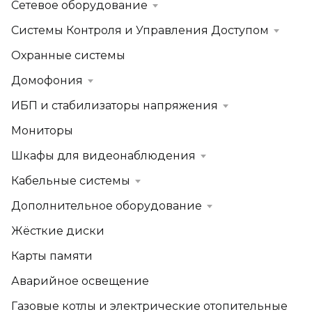
Сетевое оборудование
Системы Контроля и Управления Доступом
Охранные системы
Домофония
ИБП и стабилизаторы напряжения
Мониторы
Шкафы для видеонаблюдения
Кабельные системы
Дополнительное оборудование
Жёсткие диски
Карты памяти
Аварийное освещение
Газовые котлы и электрические отопительные