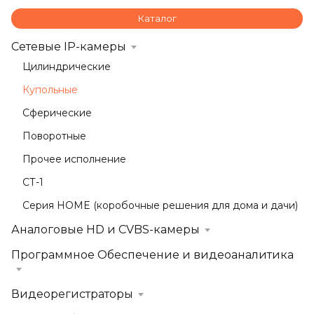
Каталог
Сетевые IP-камеры
Цилиндрические
Купольные
Сферические
Поворотные
Прочее исполнение
СТ-1
Серия HOME (коробочные решения для дома и дачи)
Аналоговые HD и CVBS-камеры
Программное Обеспечение и видеоаналитика
Видеорегистраторы