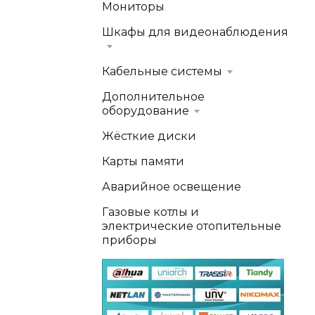
Мониторы
Шкафы для видеонаблюдения
Кабельные системы
Дополнительное
оборудование
Жёсткие диски
Карты памяти
Аварийное освещение
Газовые котлы и
электрические отопительные
приборы