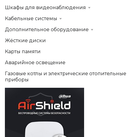
Шкафы для видеонаблюдения
Кабельные системы
Дополнительное оборудование
Жёсткие диски
Карты памяти
Аварийное освещение
Газовые котлы и электрические отопительные
приборы