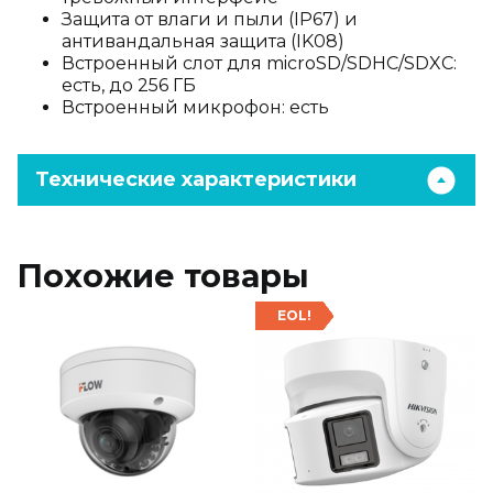
Защита от влаги и пыли (IP67) и
антивандальная защита (IK08)
Встроенный слот для microSD/SDHC/SDXC:
есть, до 256 ГБ
Встроенный микрофон: есть
Технические характеристики
Похожие товары
EOL!