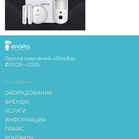
FreudGroup
Группа компаний «Фройд»
©2009—2026
ISOMORPH
ОБОРУДОВАНИЕ
БРЕНДЫ
УСЛУГИ
ИНФОРМАЦИЯ
ПРАЙС
КОНТАКТЫ