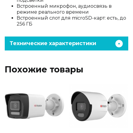
подсветки
Встроенный микрофон, аудиосвязь в
режиме реального времени
Встроенный слот для microSD-карт: есть, до
256 ГБ
Технические характеристики
Похожие товары