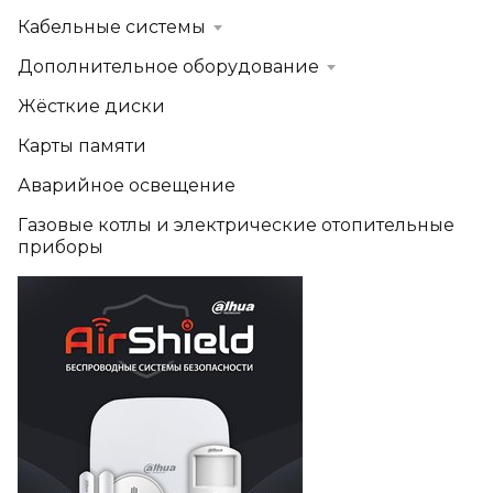
Кабельные системы
Дополнительное оборудование
Жёсткие диски
Карты памяти
Аварийное освещение
Газовые котлы и электрические отопительные
приборы