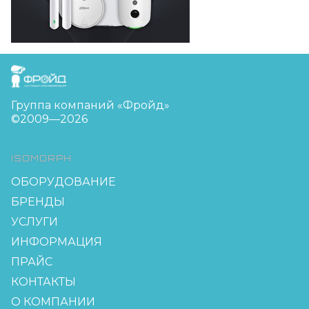
FreudGroup
Группа компаний «Фройд»
©2009—2026
ISOMORPH
ОБОРУДОВАНИЕ
БРЕНДЫ
УСЛУГИ
ИНФОРМАЦИЯ
ПРАЙС
КОНТАКТЫ
О КОМПАНИИ