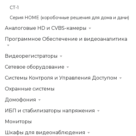
СТ-1
Серия HOME (коробочные решения для дома и дачи)
Аналоговые HD и CVBS-камеры
Программное Обеспечение и видеоаналитика
Видеорегистраторы
Сетевое оборудование
Системы Контроля и Управления Доступом
Охранные системы
Домофония
ИБП и стабилизаторы напряжения
Мониторы
Шкафы для видеонаблюдения