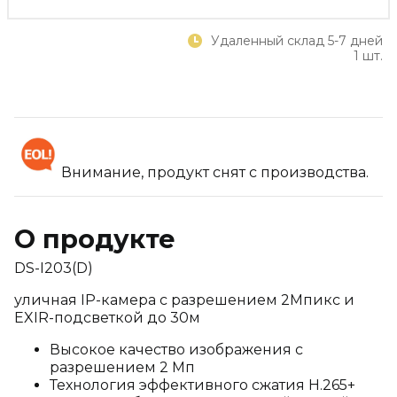
Удаленный склад 5-7 дней
1 шт.
Внимание, продукт снят с производства.
О продукте
DS-I203(D)
уличная IP-камера с разрешением 2Мпикс и
EXIR-подсветкой до 30м
Высокое качество изображения с
разрешением 2 Мп
Технология эффективного сжатия H.265+