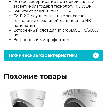
Четкое изображение при яркой задней
засветке благодаря технологии DWDR
Защита от влаги и пыли: IP67
EXIR 2.0: улучшенная инфракрасная
технология с большой дальностью ИК-
подсветки
Встроенный слот для microSD/SDHC/SDXC:
нет
Встроенный микрофон: нет
Технические характеристики
Похожие товары