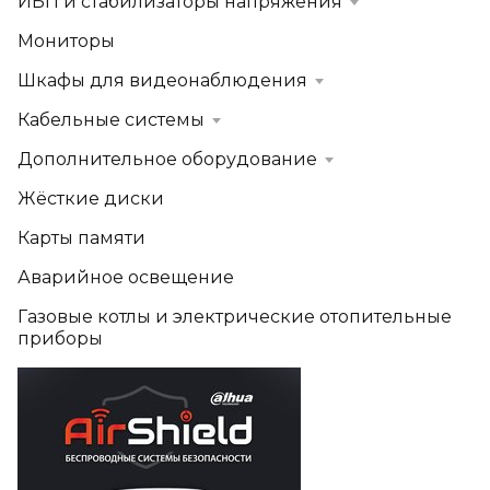
ИБП и стабилизаторы напряжения
Мониторы
Шкафы для видеонаблюдения
Кабельные системы
Дополнительное оборудование
Жёсткие диски
Карты памяти
Аварийное освещение
Газовые котлы и электрические отопительные
приборы