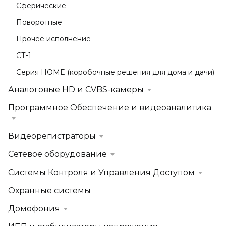
Сферические
Поворотные
Прочее исполнение
СТ-1
Серия HOME (коробочные решения для дома и дачи)
Аналоговые HD и CVBS-камеры
Программное Обеспечение и видеоаналитика
Видеорегистраторы
Сетевое оборудование
Системы Контроля и Управления Доступом
Охранные системы
Домофония