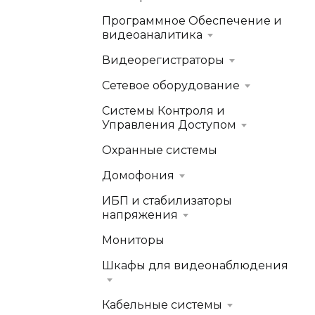
Программное Обеспечение и
видеоаналитика
Видеорегистраторы
Сетевое оборудование
Системы Контроля и
Управления Доступом
Охранные системы
Домофония
ИБП и стабилизаторы
напряжения
Мониторы
Шкафы для видеонаблюдения
Кабельные системы