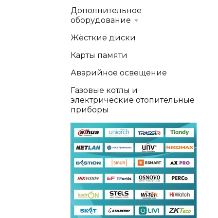
Дополнительное
оборудование
Жёсткие диски
Карты памяти
Аварийное освещение
Газовые котлы и
электрические отопительные
приборы