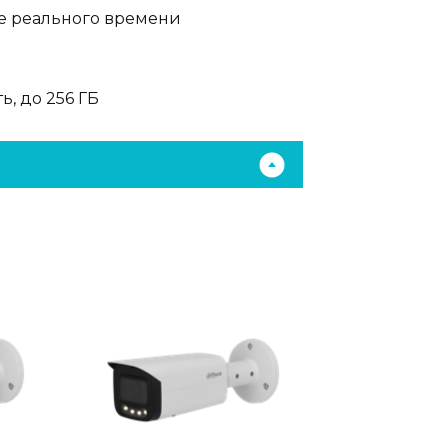
е реального времени
ь, до 256 ГБ