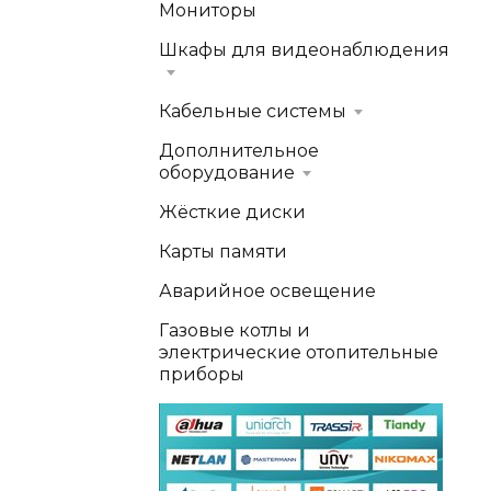
Мониторы
Шкафы для видеонаблюдения
Кабельные системы
Дополнительное
оборудование
Жёсткие диски
Карты памяти
Аварийное освещение
Газовые котлы и
электрические отопительные
приборы