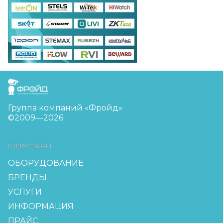
FreudGroup
Группа компаний «Фройд»
©2009—2026
ISOMORPH
ОБОРУДОВАНИЕ
БРЕНДЫ
УСЛУГИ
ИНФОРМАЦИЯ
ПРАЙС