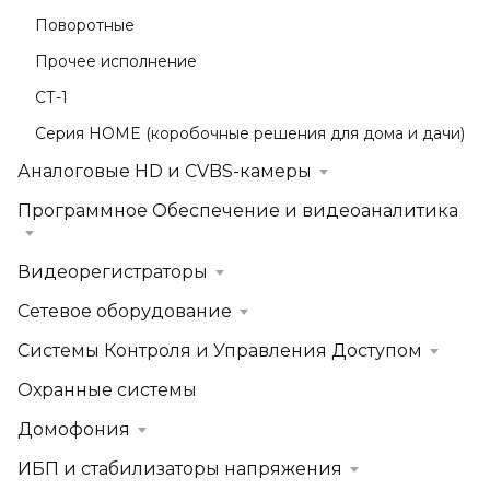
Поворотные
Прочее исполнение
СТ-1
Серия HOME (коробочные решения для дома и дачи)
Аналоговые HD и CVBS-камеры
Программное Обеспечение и видеоаналитика
Видеорегистраторы
Сетевое оборудование
Системы Контроля и Управления Доступом
Охранные системы
Домофония
ИБП и стабилизаторы напряжения