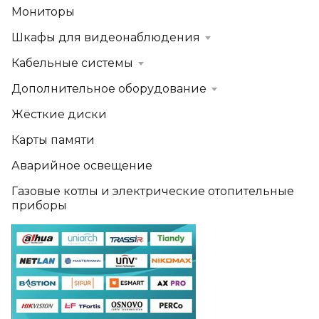
Мониторы
Шкафы для видеонаблюдения
Кабельные системы
Дополнительное оборудование
Жёсткие диски
Карты памяти
Аварийное освещение
Газовые котлы и электрические отопительные
приборы