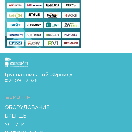
FreudGroup
Группа компаний «Фройд»
©2009—2026
ISOMORPH
ОБОРУДОВАНИЕ
БРЕНДЫ
УСЛУГИ