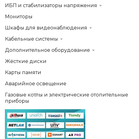
ИБП и стабилизаторы напряжения
Мониторы
Шкафы для видеонаблюдения
Кабельные системы
Дополнительное оборудование
Жёсткие диски
Карты памяти
Аварийное освещение
Газовые котлы и электрические отопительные
приборы