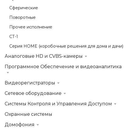
Сферические
Поворотные
Прочее исполнение
СТ-1
Серия HOME (коробочные решения для дома и дачи)
Аналоговые HD и CVBS-камеры
Программное Обеспечение и видеоаналитика
Видеорегистраторы
Сетевое оборудование
Системы Контроля и Управления Доступом
Охранные системы
Домофония