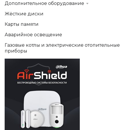
Дополнительное оборудование
Жёсткие диски
Карты памяти
Аварийное освещение
Газовые котлы и электрические отопительные
приборы