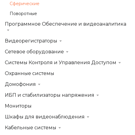
Сферические
Поворотные
Программное Обеспечение и видеоаналитика
Видеорегистраторы
Сетевое оборудование
Системы Контроля и Управления Доступом
Охранные системы
Домофония
ИБП и стабилизаторы напряжения
Мониторы
Шкафы для видеонаблюдения
Кабельные системы