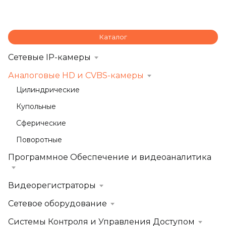
Каталог
Сетевые IP-камеры
Аналоговые HD и CVBS-камеры
Цилиндрические
Купольные
Сферические
Поворотные
Программное Обеспечение и видеоаналитика
Видеорегистраторы
Сетевое оборудование
Системы Контроля и Управления Доступом