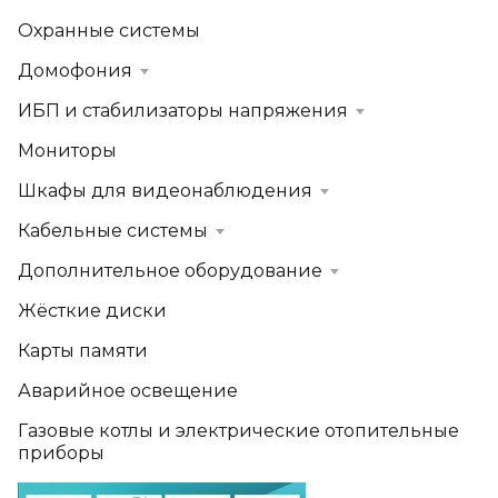
Охранные системы
Домофония
ИБП и стабилизаторы напряжения
Мониторы
Шкафы для видеонаблюдения
Кабельные системы
Дополнительное оборудование
Жёсткие диски
Карты памяти
Аварийное освещение
Газовые котлы и электрические отопительные
приборы