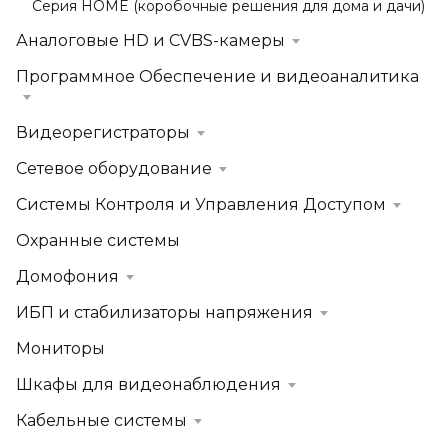
Серия HOME (коробочные решения для дома и дачи)
Аналоговые HD и CVBS-камеры
Программное Обеспечение и видеоаналитика
Видеорегистраторы
Сетевое оборудование
Системы Контроля и Управления Доступом
Охранные системы
Домофония
ИБП и стабилизаторы напряжения
Мониторы
Шкафы для видеонаблюдения
Кабельные системы