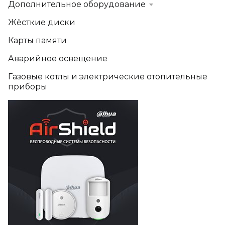
Дополнительное оборудование
Жёсткие диски
Карты памяти
Аварийное освещение
Газовые котлы и электрические отопительные
приборы