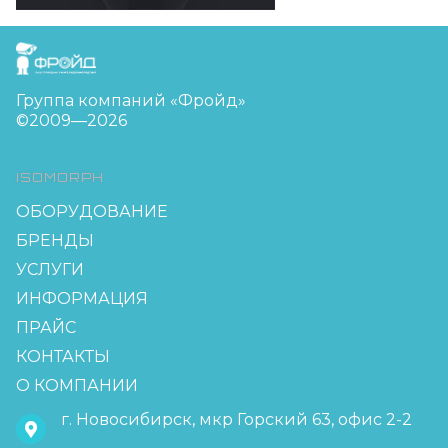
FreudGroup
Группа компаний «Фройд»
©2009—2026
ISOMORPH
ОБОРУДОВАНИЕ
БРЕНДЫ
УСЛУГИ
ИНФОРМАЦИЯ
ПРАЙС
КОНТАКТЫ
О КОМПАНИИ
г. Новосибирск, мкр Горский 63, офис 2-2