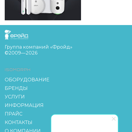
FreudGroup
Группа компаний «Фройд»
©2009—2026
ISOMORPH
ОБОРУДОВАНИЕ
БРЕНДЫ
УСЛУГИ
ИНФОРМАЦИЯ
ПРАЙС
КОНТАКТЫ
О КОМПАНИИ