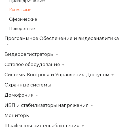
Цилиндрические
Купольные
Сферические
Поворотные
Программное Обеспечение и видеоаналитика
Видеорегистраторы
Сетевое оборудование
Системы Контроля и Управления Доступом
Охранные системы
Домофония
ИБП и стабилизаторы напряжения
Мониторы
Шкафы для видеонаблюдения