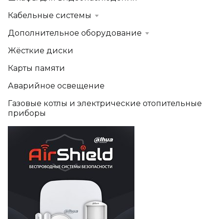
Кабельные системы
Дополнительное оборудование
Жёсткие диски
Карты памяти
Аварийное освещение
Газовые котлы и электрические отопительные
приборы