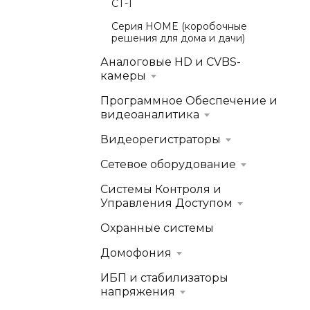
СТ-1
Серия HOME (коробочные
решения для дома и дачи)
Аналоговые HD и CVBS-
камеры
Программное Обеспечение и
видеоаналитика
Видеорегистраторы
Сетевое оборудование
Системы Контроля и
Управления Доступом
Охранные системы
Домофония
ИБП и стабилизаторы
напряжения