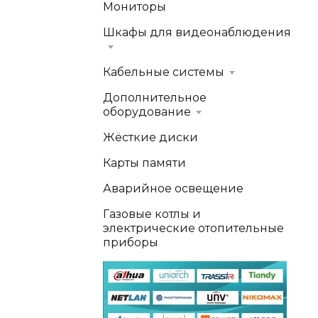
Мониторы
Шкафы для видеонаблюдения
Кабельные системы
Дополнительное
оборудование
Жёсткие диски
Карты памяти
Аварийное освещение
Газовые котлы и
электрические отопительные
приборы