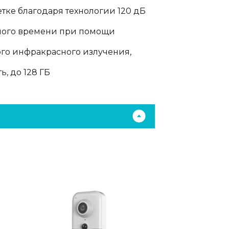
тке благодаря технологии 120 дБ
ного времени при помощи
го инфракрасного излучения,
, до 128 ГБ