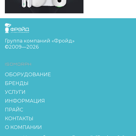
FreudGroup
Группа компаний «Фройд»
©2009—2026
ISOMORPH
ОБОРУДОВАНИЕ
БРЕНДЫ
УСЛУГИ
ИНФОРМАЦИЯ
ПРАЙС
КОНТАКТЫ
О КОМПАНИИ