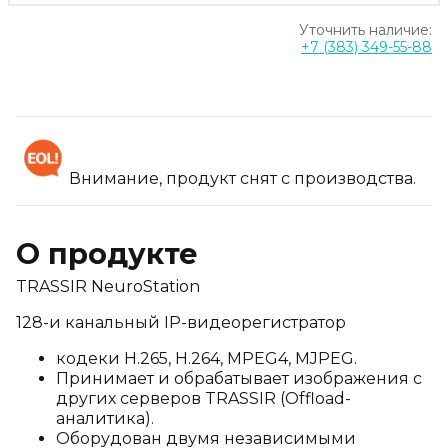
Уточнить наличие:
+7 (383) 349-55-88
Внимание, продукт снят с производства.
О продукте
TRASSIR NeuroStation
128-и канальный IP-видеорегистратор
кодеки H.265, Н.264, MPEG4, MJPEG.
Принимает и обрабатывает изображения с
других серверов TRASSIR (Offload-
аналитика).
Оборудован двумя независимыми