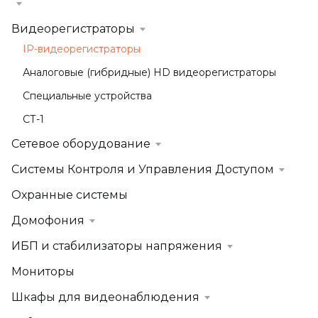
Видеорегистраторы
IP-видеорегистраторы
Аналоговые (гибридные) HD видеорегистраторы
Специальные устройства
СТ-1
Сетевое оборудование
Системы Контроля и Управления Доступом
Охранные системы
Домофония
ИБП и стабилизаторы напряжения
Мониторы
Шкафы для видеонаблюдения