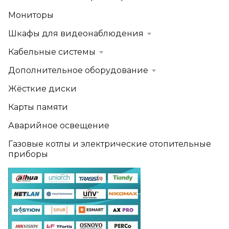
Мониторы
Шкафы для видеонаблюдения
Кабельные системы
Дополнительное оборудование
Жёсткие диски
Карты памяти
Аварийное освещение
Газовые котлы и электрические отопительные
приборы