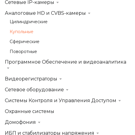
Сетевые IP-камеры
Аналоговые HD и CVBS-камеры
Цилиндрические
Купольные
Сферические
Поворотные
Программное Обеспечение и видеоаналитика
Видеорегистраторы
Сетевое оборудование
Системы Контроля и Управления Доступом
Охранные системы
Домофония
ИБП и стабилизаторы напряжения