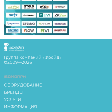
FreudGroup
Группа компаний «Фройд»
©2009—2026
ISOMORPH
ОБОРУДОВАНИЕ
БРЕНДЫ
УСЛУГИ
ИНФОРМАЦИЯ