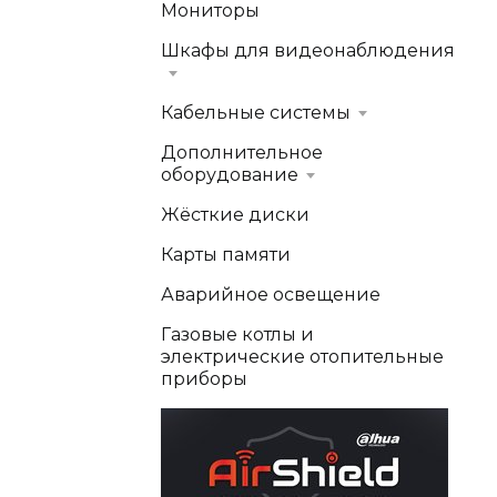
Мониторы
Шкафы для видеонаблюдения
Кабельные системы
Дополнительное
оборудование
Жёсткие диски
Карты памяти
Аварийное освещение
Газовые котлы и
электрические отопительные
приборы