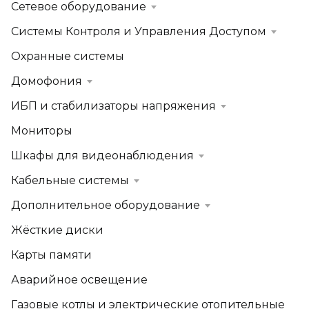
Сетевое оборудование
Системы Контроля и Управления Доступом
Охранные системы
Домофония
ИБП и стабилизаторы напряжения
Мониторы
Шкафы для видеонаблюдения
Кабельные системы
Дополнительное оборудование
Жёсткие диски
Карты памяти
Аварийное освещение
Газовые котлы и электрические отопительные