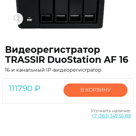
Видеорегистратор
TRASSIR DuoStation AF 16
16-и канальный IP-видеорегистратор
111790
₽
В КОРЗИНУ
Уточнить наличие:
+7 (383) 349-55-88