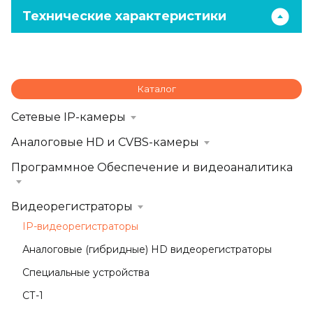
Технические характеристики
Каталог
Сетевые IP-камеры
Аналоговые HD и CVBS-камеры
Программное Обеспечение и видеоаналитика
Видеорегистраторы
IP-видеорегистраторы
Аналоговые (гибридные) HD видеорегистраторы
Специальные устройства
СТ-1