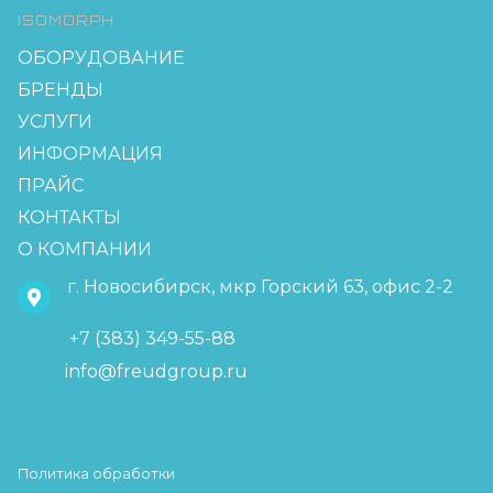
ISOMORPH
ОБОРУДОВАНИЕ
БРЕНДЫ
УСЛУГИ
ИНФОРМАЦИЯ
ПРАЙС
КОНТАКТЫ
О КОМПАНИИ
г. Новосибирск, мкр Горский 63, офис 2-2
+7 (383) 349-55-88
info@freudgroup.ru
Политика обработки