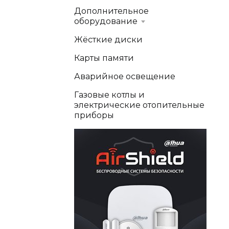
Дополнительное
оборудование
Жёсткие диски
Карты памяти
Аварийное освещение
Газовые котлы и
электрические отопительные
приборы