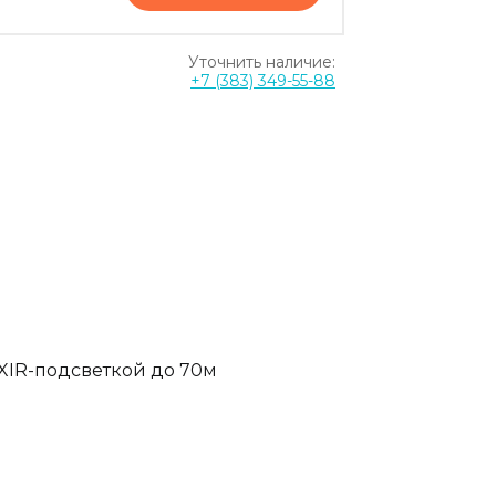
Уточнить наличие:
+7 (383) 349-55-88
XIR-подсветкой до 70м