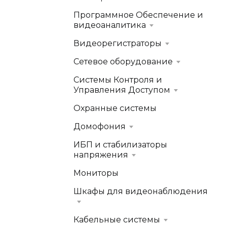
Программное Обеспечение и
видеоаналитика
Видеорегистраторы
Сетевое оборудование
Системы Контроля и
Управления Доступом
Охранные системы
Домофония
ИБП и стабилизаторы
напряжения
Мониторы
Шкафы для видеонаблюдения
Кабельные системы