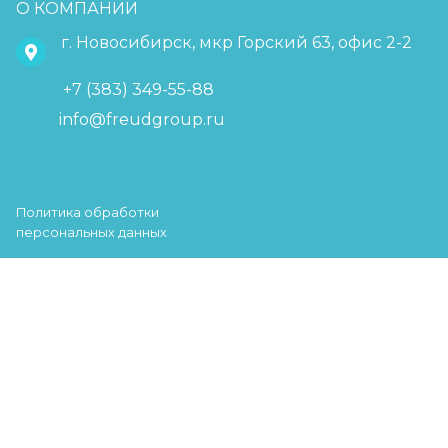
О КОМПАНИИ
г. Новосибирск, мкр Горский 63, офис 2-2
+7 (383) 349-55-88
info@freudgroup.ru
Политика обработки
персональных данных