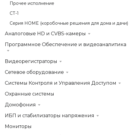
Прочее исполнение
СТ-1
Серия HOME (коробочные решения для дома и дачи)
Аналоговые HD и CVBS-камеры
Программное Обеспечение и видеоаналитика
Видеорегистраторы
Сетевое оборудование
Системы Контроля и Управления Доступом
Охранные системы
Домофония
ИБП и стабилизаторы напряжения
Мониторы