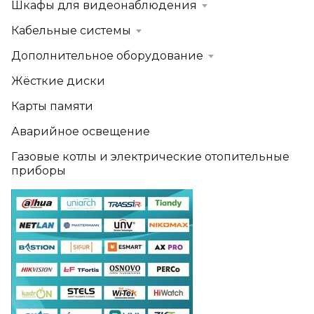
Шкафы для видеонаблюдения
Кабельные системы
Дополнительное оборудование
Жёсткие диски
Карты памяти
Аварийное освещение
Газовые котлы и электрические отопительные
приборы