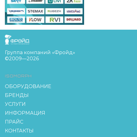
FreudGroup
Группа компаний «Фройд»
©2009—2026
ISOMORPH
ОБОРУДОВАНИЕ
БРЕНДЫ
УСЛУГИ
ИНФОРМАЦИЯ
ПРАЙС
КОНТАКТЫ