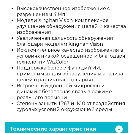
Высококачественное изображение с
разрешением 4 Мп
Модели Xinghan Vision: комплексное
улучшение обнаружения целей и качества
изображения
Увеличенная дальность обнаружения
благодаря моделям Xinghan Vision
Исключительное качество изображения в
условиях низкой освещенности благодаря
технологии WizColor
Поддержка более 7 функций ИИ,
применимых для обнаружения и анализа
целей в различных сценариях
Встроенный двойной микрофон и
динамик: безопасная связь в режиме
реального времени
Степень защиты IP67 и IK10 от воздействия
суровых условий окружающей среды
Технические характеристики