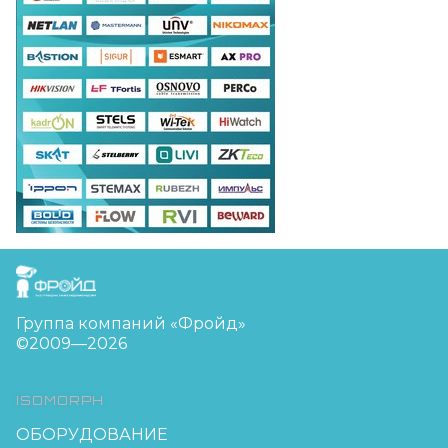
FreudGroup
Группа компаний «Фройд»
©2009—2026
ISOMORPH
ОБОРУДОВАНИЕ