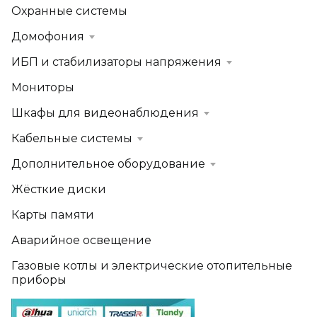
Охранные системы
Домофония
ИБП и стабилизаторы напряжения
Мониторы
Шкафы для видеонаблюдения
Кабельные системы
Дополнительное оборудование
Жёсткие диски
Карты памяти
Аварийное освещение
Газовые котлы и электрические отопительные
приборы