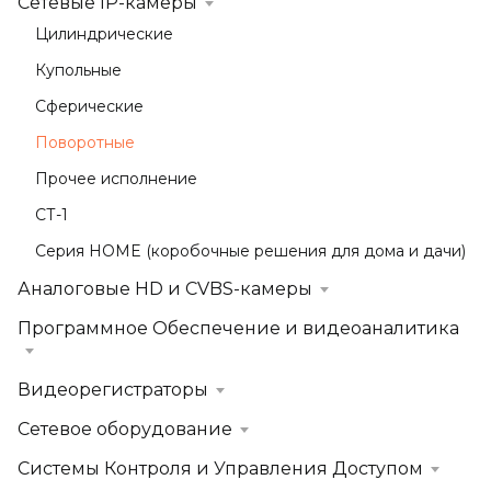
Сетевые IP-камеры
Цилиндрические
Купольные
Сферические
Поворотные
Прочее исполнение
СТ-1
Серия HOME (коробочные решения для дома и дачи)
Аналоговые HD и CVBS-камеры
Программное Обеспечение и видеоаналитика
Видеорегистраторы
Сетевое оборудование
Системы Контроля и Управления Доступом