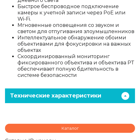
дневного света
Быстрое беспроводное подключение
камеры к учетной записи через PoE или
Wi-Fi.
Мгновенные оповещения со звуком и
светом для отпугивания злоумышленников
Интеллектуальное обнаружение обоими
объективами для фокусировки на важных
объектах
Скоординированный мониторинг
фиксированного объектива и объектива PT
обеспечивает полную бдительность в
системе безопасности
Технические характеристики
Каталог