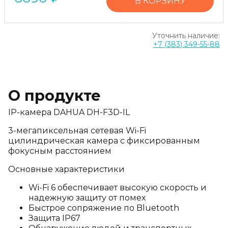
В КОРЗИНУ
Уточнить наличие:
+7 (383) 349-55-88
О продукте
IP-камера DAHUA DH-F3D-IL
3-мегапиксельная сетевая Wi-Fi
цилиндрическая камера с фиксированным
фокусным расстоянием
Основные характеристики
Wi-Fi 6 обеспечивает высокую скорость и
надежную защиту от помех
Быстрое сопряжение по Bluetooth
Защита IP67