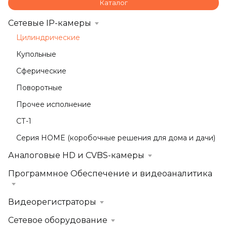
Каталог
Сетевые IP-камеры
Цилиндрические
Купольные
Сферические
Поворотные
Прочее исполнение
СТ-1
Серия HOME (коробочные решения для дома и дачи)
Аналоговые HD и CVBS-камеры
Программное Обеспечение и видеоаналитика
Видеорегистраторы
Сетевое оборудование