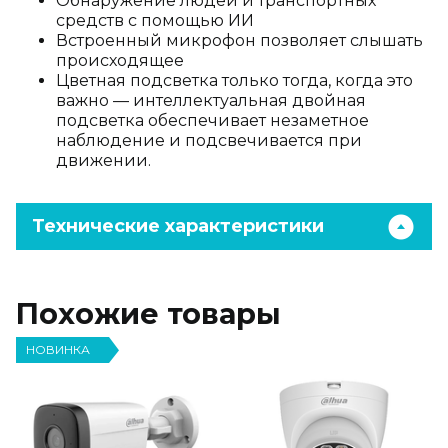
Обнаружение людей и транспортных
средств с помощью ИИ
Встроенный микрофон позволяет слышать
происходящее
Цветная подсветка только тогда, когда это
важно — интеллектуальная двойная
подсветка обеспечивает незаметное
наблюдение и подсвечивается при
движении.
Технические характеристики
Похожие товары
НОВИНКА