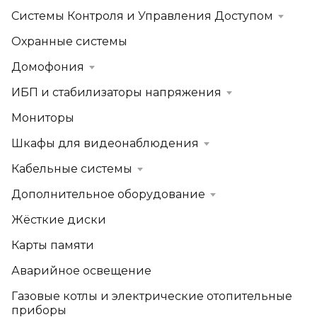
Системы Контроля и Управления Доступом
Охранные системы
Домофония
ИБП и стабилизаторы напряжения
Мониторы
Шкафы для видеонаблюдения
Кабельные системы
Дополнительное оборудование
Жёсткие диски
Карты памяти
Аварийное освещение
Газовые котлы и электрические отопительные
приборы