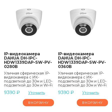
IP-видеокамера
IP-видеокамера
DAHUA DH-IPC-
DAHUA DH-IPC-
HDW1339DAP-SW-PV-
HDW1339DAP-SW-PV-
0280B
0360B
Уличная сферическая IP-
Уличная сферическая IP-
видеокамера с ИК-
видеокамера с ИК-
подсветкой до 30м и LED-
подсветкой до 30м и LED-
подсветкой до 30м и Wi-Fi
подсветкой до 30м и Wi-Fi
9390
₽
9390
₽
Уточнить
Уточнить
В КОРЗИНУ
В КОРЗИНУ