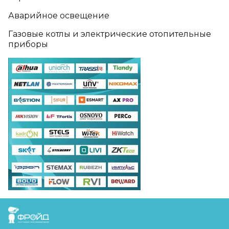
Аварийное освещение
Газовые котлы и электрические отопительные
приборы
FreudGroup