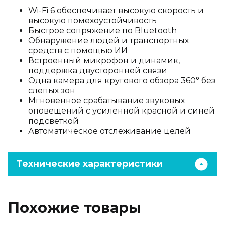
Wi-Fi 6 обеспечивает высокую скорость и
высокую помехоустойчивость
Быстрое сопряжение по Bluetooth
Обнаружение людей и транспортных
средств с помощью ИИ
Встроенный микрофон и динамик,
поддержка двусторонней связи
Одна камера для кругового обзора 360° без
слепых зон
Мгновенное срабатывание звуковых
оповещений с усиленной красной и синей
подсветкой
Автоматическое отслеживание целей
Технические характеристики
Похожие товары