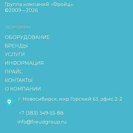
Группа компаний «Фройд»
©2009—2026
ISOMORPH
ОБОРУДОВАНИЕ
БРЕНДЫ
УСЛУГИ
ИНФОРМАЦИЯ
ПРАЙС
КОНТАКТЫ
О КОМПАНИИ
г. Новосибирск, мкр Горский 63, офис 2-2
+7 (383) 349-55-88
info@freudgroup.ru