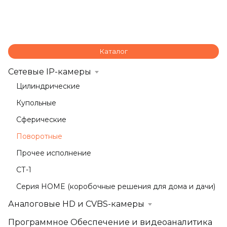
Каталог
Сетевые IP-камеры
Цилиндрические
Купольные
Сферические
Поворотные
Прочее исполнение
СТ-1
Серия HOME (коробочные решения для дома и дачи)
Аналоговые HD и CVBS-камеры
Программное Обеспечение и видеоаналитика