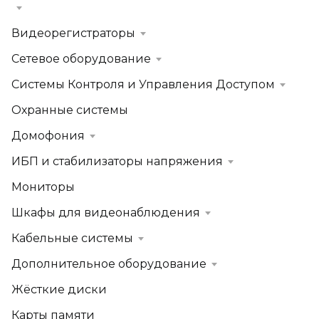
Видеорегистраторы
Сетевое оборудование
Системы Контроля и Управления Доступом
Охранные системы
Домофония
ИБП и стабилизаторы напряжения
Мониторы
Шкафы для видеонаблюдения
Кабельные системы
Дополнительное оборудование
Жёсткие диски
Карты памяти