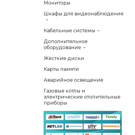
Мониторы
Шкафы для видеонаблюдения
Кабельные системы
Дополнительное
оборудование
Жёсткие диски
Карты памяти
Аварийное освещение
Газовые котлы и
электрические отопительные
приборы