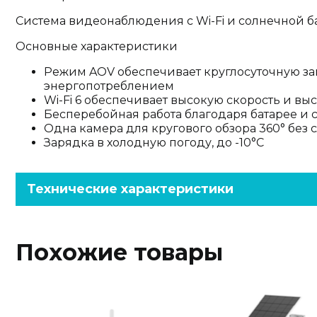
Система видеонаблюдения с Wi-Fi и солнечной б
Основные характеристики
Режим AOV обеспечивает круглосуточную за
энергопотреблением
Wi-Fi 6 обеспечивает высокую скорость и в
Бесперебойная работа благодаря батарее и 
Одна камера для кругового обзора 360° без 
Зарядка в холодную погоду, до -10°C
Технические характеристики
Похожие товары