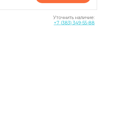
Уточнить наличие:
+7 (383) 349-55-88