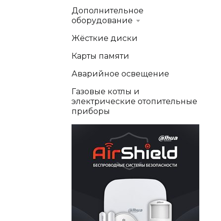
Дополнительное
оборудование
Жёсткие диски
Карты памяти
Аварийное освещение
Газовые котлы и
электрические отопительные
приборы