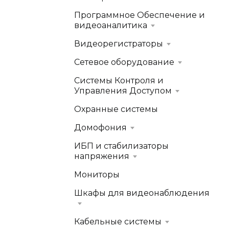
Программное Обеспечение и
видеоаналитика
Видеорегистраторы
Сетевое оборудование
Системы Контроля и
Управления Доступом
Охранные системы
Домофония
ИБП и стабилизаторы
напряжения
Мониторы
Шкафы для видеонаблюдения
Кабельные системы