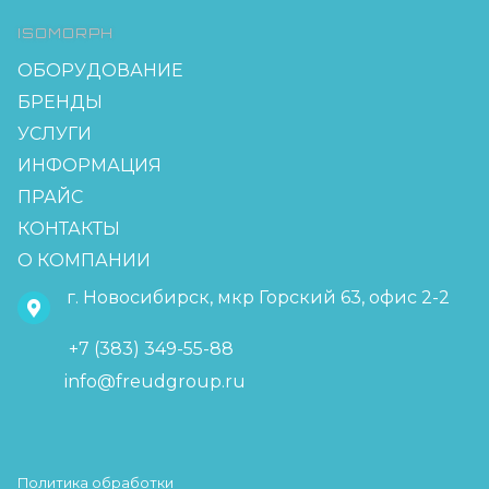
ISOMORPH
ОБОРУДОВАНИЕ
БРЕНДЫ
УСЛУГИ
ИНФОРМАЦИЯ
ПРАЙС
КОНТАКТЫ
О КОМПАНИИ
г. Новосибирск, мкр Горский 63, офис 2-2
+7 (383) 349-55-88
info@freudgroup.ru
Политика обработки