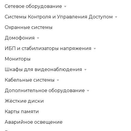
Сетевое оборудование
Системы Контроля и Управления Доступом
Охранные системы
Домофония
ИБП и стабилизаторы напряжения
Мониторы
Шкафы для видеонаблюдения
Кабельные системы
Дополнительное оборудование
Жёсткие диски
Карты памяти
Аварийное освещение