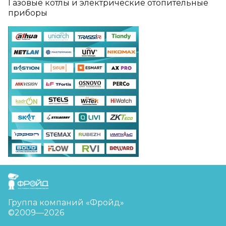
Газовые котлы и электрические отопительные
приборы
FreudGroup
Группа компаний «Фройд»
©2009—2026