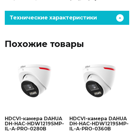
Технические характеристики
Похожие товары
HDCVI-камера DAHUA
HDCVI-камера DAHUA
DH-HAC-HDW1219SMP-
DH-HAC-HDW1219SMP-
IL-A-PRO-0280B
IL-A-PRO-0360B