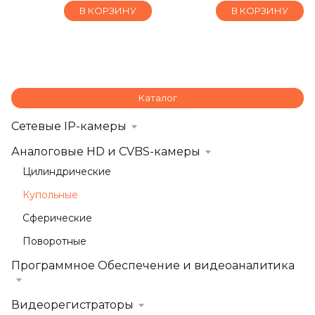
В КОРЗИНУ
В КОРЗИНУ
Каталог
Сетевые IP-камеры
Аналоговые HD и CVBS-камеры
Цилиндрические
Купольные
Сферические
Поворотные
Программное Обеспечение и видеоаналитика
Видеорегистраторы