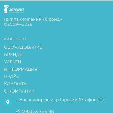
FreudGroup
Группа компаний «Фройд»
©2009—2026
ISOMORPH
ОБОРУДОВАНИЕ
БРЕНДЫ
УСЛУГИ
ИНФОРМАЦИЯ
ПРАЙС
КОНТАКТЫ
О КОМПАНИИ
г. Новосибирск, мкр Горский 63, офис 2-2
+7 (383) 349-55-88