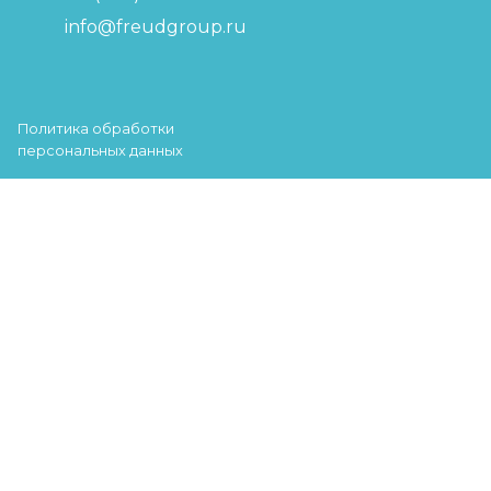
info@freudgroup.ru
Политика обработки
персональных данных