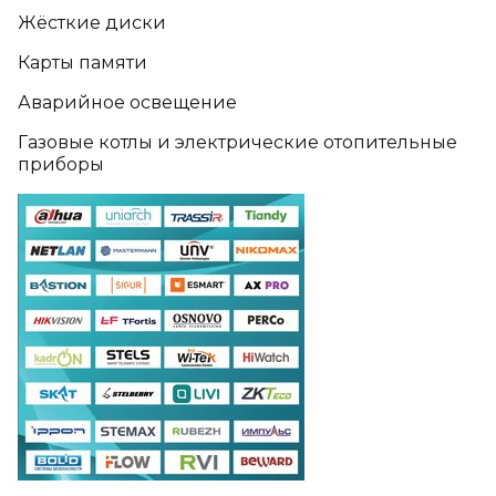
Жёсткие диски
Карты памяти
Аварийное освещение
Газовые котлы и электрические отопительные
приборы