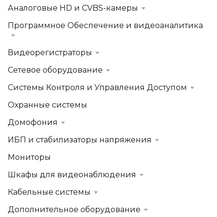
Аналоговые HD и CVBS-камеры
Программное Обеспечение и видеоаналитика
Видеорегистраторы
Сетевое оборудование
Системы Контроля и Управления Доступом
Охранные системы
Домофония
ИБП и стабилизаторы напряжения
Мониторы
Шкафы для видеонаблюдения
Кабельные системы
Дополнительное оборудование