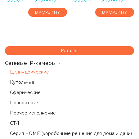
Уточнить
Уточнить
В КОРЗИНУ
В КОРЗИНУ
Каталог
Сетевые IP-камеры
Цилиндрические
Купольные
Сферические
Поворотные
Прочее исполнение
СТ-1
Серия HOME (коробочные решения для дома и дачи)