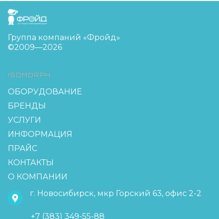
FreudGroup
Группа компаний «Фройд»
©2009—2026
ISOMORPH
ОБОРУДОВАНИЕ
БРЕНДЫ
УСЛУГИ
ИНФОРМАЦИЯ
ПРАЙС
КОНТАКТЫ
О КОМПАНИИ
г. Новосибирск, мкр Горский 63, офис 2-2
+7 (383) 349-55-88