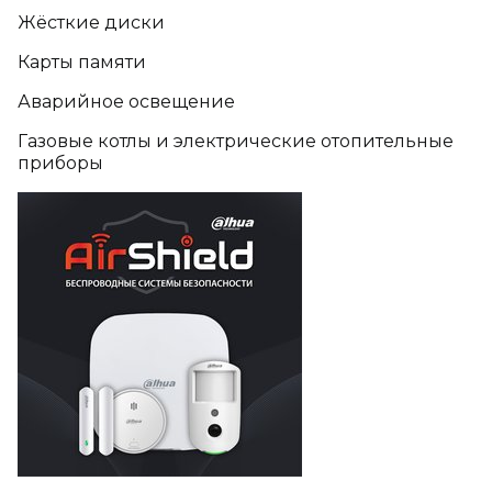
Жёсткие диски
Карты памяти
Аварийное освещение
Газовые котлы и электрические отопительные
приборы