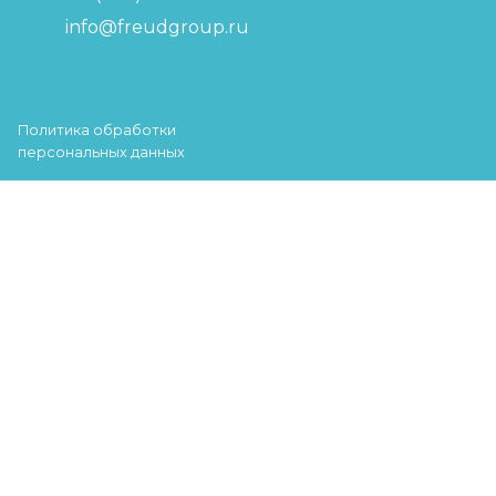
info@freudgroup.ru
Политика обработки
персональных данных