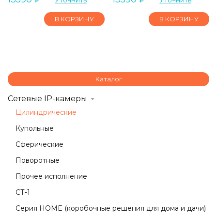
Уточнить
Уточнить
В КОРЗИНУ
В КОРЗИНУ
Каталог
Сетевые IP-камеры
Цилиндрические
Купольные
Сферические
Поворотные
Прочее исполнение
СТ-1
Серия HOME (коробочные решения для дома и дачи)