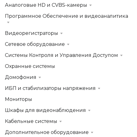
Аналоговые HD и CVBS-камеры
Программное Обеспечение и видеоаналитика
Видеорегистраторы
Сетевое оборудование
Системы Контроля и Управления Доступом
Охранные системы
Домофония
ИБП и стабилизаторы напряжения
Мониторы
Шкафы для видеонаблюдения
Кабельные системы
Дополнительное оборудование