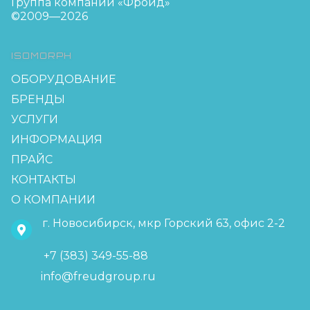
Группа компаний «Фройд»
©2009—2026
ISOMORPH
ОБОРУДОВАНИЕ
БРЕНДЫ
УСЛУГИ
ИНФОРМАЦИЯ
ПРАЙС
КОНТАКТЫ
О КОМПАНИИ
г. Новосибирск, мкр Горский 63, офис 2-2
+7 (383) 349-55-88
info@freudgroup.ru