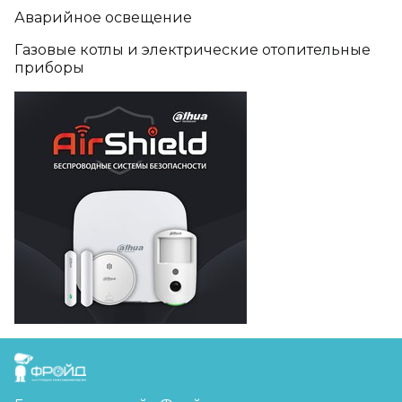
Аварийное освещение
Газовые котлы и электрические отопительные
приборы
FreudGroup