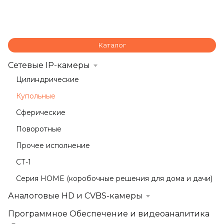
Каталог
Сетевые IP-камеры
Цилиндрические
Купольные
Сферические
Поворотные
Прочее исполнение
СТ-1
Серия HOME (коробочные решения для дома и дачи)
Аналоговые HD и CVBS-камеры
Программное Обеспечение и видеоаналитика