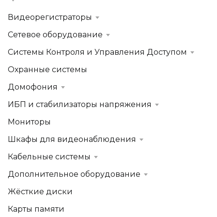
Видеорегистраторы
Сетевое оборудование
Системы Контроля и Управления Доступом
Охранные системы
Домофония
ИБП и стабилизаторы напряжения
Мониторы
Шкафы для видеонаблюдения
Кабельные системы
Дополнительное оборудование
Жёсткие диски
Карты памяти